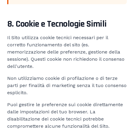
8. Cookie e Tecnologie Simili
Il Sito utilizza cookie tecnici necessari per il
corretto funzionamento del sito (es.
memorizzazione delle preferenze, gestione della
sessione). Questi cookie non richiedono il consenso
dell'utente.
Non utilizziamo cookie di profilazione o di terze
parti per finalità di marketing senza il tuo consenso
esplicito.
Puoi gestire le preferenze sui cookie direttamente
dalle impostazioni del tuo browser. La
disabilitazione dei cookie tecnici potrebbe
compromettere alcune funzionalità del Sito.