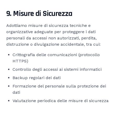
9. Misure di Sicurezza
Adottiamo misure di sicurezza tecniche e
organizzative adeguate per proteggere i dati
personali da accessi non autorizzati, perdita,
distruzione o divulgazione accidentale, tra cui:
Crittografia delle comunicazioni (protocollo
HTTPS)
Controllo degli accessi ai sistemi informatici
Backup regolari dei dati
Formazione del personale sulla protezione dei
dati
Valutazione periodica delle misure di sicurezza