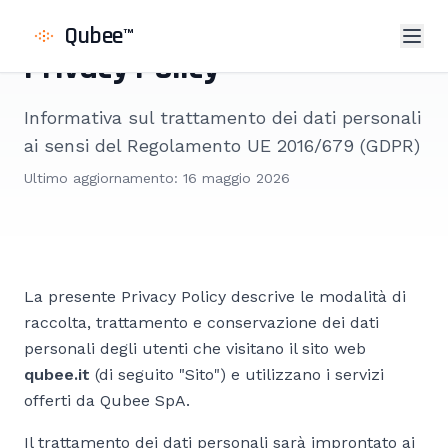
Qubee
™
Privacy Policy
Informativa sul trattamento dei dati personali
ai sensi del Regolamento UE 2016/679 (GDPR)
Ultimo aggiornamento: 16 maggio 2026
La presente Privacy Policy descrive le modalità di
raccolta, trattamento e conservazione dei dati
personali degli utenti che visitano il sito web
qubee.it
(di seguito "Sito") e utilizzano i servizi
offerti da Qubee SpA.
Il trattamento dei dati personali sarà improntato ai