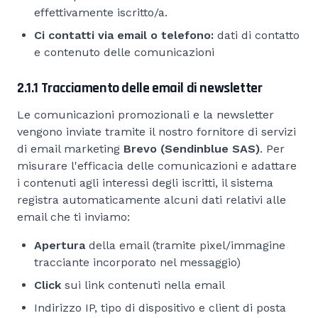
effettivamente iscritto/a.
Ci contatti via email o telefono:
dati di contatto
e contenuto delle comunicazioni
2.1.1 Tracciamento delle email di newsletter
Le comunicazioni promozionali e la newsletter
vengono inviate tramite il nostro fornitore di servizi
di email marketing
Brevo (Sendinblue SAS)
. Per
misurare l'efficacia delle comunicazioni e adattare
i contenuti agli interessi degli iscritti, il sistema
registra automaticamente alcuni dati relativi alle
email che ti inviamo:
Apertura
della email (tramite pixel/immagine
tracciante incorporato nel messaggio)
Click
sui link contenuti nella email
Indirizzo IP, tipo di dispositivo e client di posta