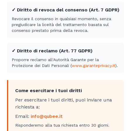
✓ Diritto di revoca del consenso (Art. 7 GDPR)
Revocare il consenso in qualsiasi momento, senza
pregiudicare la liceità del trattamento basata sul
consenso prestato prima della revoca.
✓ Diritto di reclamo (Art. 77 GDPR)
Proporre reclamo all'Autorità Garante per la
Protezione dei Dati Personali (
www.garanteprivacy.it
).
Come esercitare i tuoi diritti
Per esercitare i tuoi diritti, puoi inviare una
richiesta a:
Email:
info@qubee.it
Risponderemo alla tua richiesta entro 30 giorni.