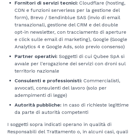
Fornitori di servizi tecnici:
Cloudflare (hosting,
CDN e funzioni serverless per la gestione del
form), Brevo / Sendinblue SAS (invio di email
transazionali, gestione del CRM e del double
opt-in newsletter, con tracciamento di aperture
e click sulle email di marketing), Google (Google
Analytics 4 e Google Ads, solo previo consenso)
Partner operativi:
Soggetti di cui Qubee SpA si
avvale per l'erogazione dei servizi con droni sul
territorio nazionale
Consulenti e professionisti:
Commercialisti,
avvocati, consulenti del lavoro (solo per
adempimenti di legge)
Autorità pubbliche:
In caso di richieste legittime
da parte di autorità competenti
I soggetti sopra indicati operano in qualità di
Responsabili del Trattamento o, in alcuni casi, quali