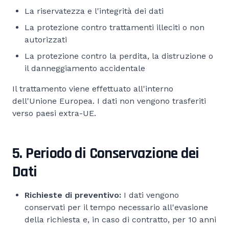
La riservatezza e l'integrità dei dati
La protezione contro trattamenti illeciti o non
autorizzati
La protezione contro la perdita, la distruzione o
il danneggiamento accidentale
Il trattamento viene effettuato all'interno
dell'Unione Europea. I dati non vengono trasferiti
verso paesi extra-UE.
5. Periodo di Conservazione dei
Dati
Richieste di preventivo:
I dati vengono
conservati per il tempo necessario all'evasione
della richiesta e, in caso di contratto, per 10 anni