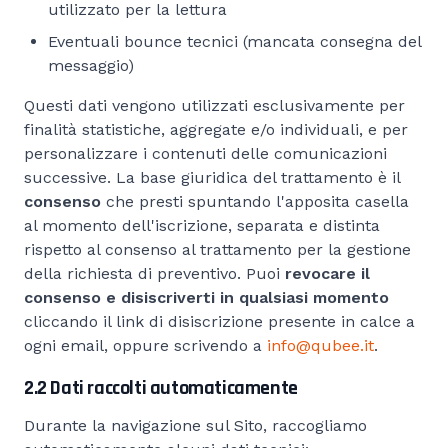
utilizzato per la lettura
Eventuali bounce tecnici (mancata consegna del
messaggio)
Questi dati vengono utilizzati esclusivamente per
finalità statistiche, aggregate e/o individuali, e per
personalizzare i contenuti delle comunicazioni
successive. La base giuridica del trattamento è il
consenso
che presti spuntando l'apposita casella
al momento dell'iscrizione, separata e distinta
rispetto al consenso al trattamento per la gestione
della richiesta di preventivo. Puoi
revocare il
consenso e disiscriverti in qualsiasi momento
cliccando il link di disiscrizione presente in calce a
ogni email, oppure scrivendo a
info@qubee.it
.
2.2 Dati raccolti automaticamente
Durante la navigazione sul Sito, raccogliamo