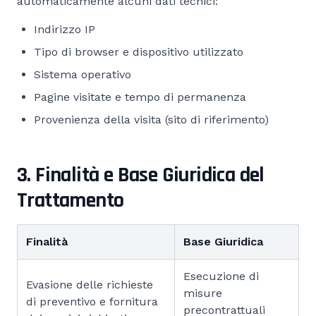
automaticamente alcuni dati tecnici:
Indirizzo IP
Tipo di browser e dispositivo utilizzato
Sistema operativo
Pagine visitate e tempo di permanenza
Provenienza della visita (sito di riferimento)
3. Finalità e Base Giuridica del
Trattamento
Finalità
Base Giuridica
Esecuzione di
Evasione delle richieste
misure
di preventivo e fornitura
precontrattuali