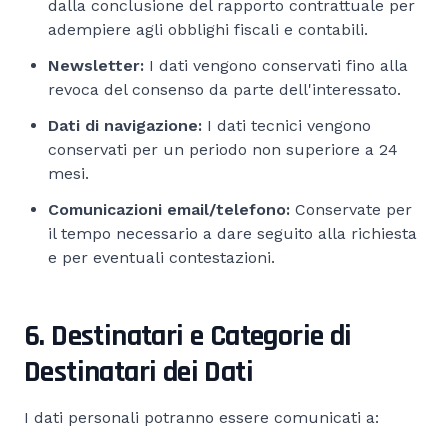
dalla conclusione del rapporto contrattuale per
adempiere agli obblighi fiscali e contabili.
Newsletter:
I dati vengono conservati fino alla
revoca del consenso da parte dell'interessato.
Dati di navigazione:
I dati tecnici vengono
conservati per un periodo non superiore a 24
mesi.
Comunicazioni email/telefono:
Conservate per
il tempo necessario a dare seguito alla richiesta
e per eventuali contestazioni.
6. Destinatari e Categorie di
Destinatari dei Dati
I dati personali potranno essere comunicati a: