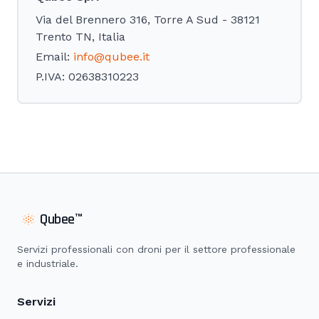
Via del Brennero 316, Torre A Sud - 38121
Trento TN, Italia
Email:
info@qubee.it
P.IVA: 02638310223
Qubee
™
Servizi professionali con droni per il settore professionale
e industriale.
Servizi