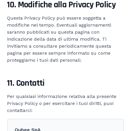
10. Modifiche alla Privacy Policy
Questa Privacy Policy può essere soggetta a
modifiche nel tempo. Eventuali aggiornamenti
saranno pubblicati su questa pagina con
indicazione della data di ultima modifica. Ti
invitiamo a consultare periodicamente questa
pagina per essere sempre informato su come
proteggiamo i tuoi dati personali.
11. Contatti
Per qualsiasi informazione relativa alla presente
Privacy Policy o per esercitare i tuoi diritti, puoi
contattarci:
Qubee SpA