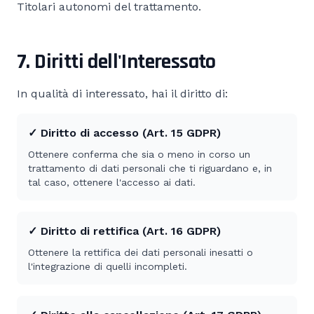
Titolari autonomi del trattamento.
7. Diritti dell'Interessato
In qualità di interessato, hai il diritto di:
✓ Diritto di accesso (Art. 15 GDPR)
Ottenere conferma che sia o meno in corso un
trattamento di dati personali che ti riguardano e, in
tal caso, ottenere l'accesso ai dati.
✓ Diritto di rettifica (Art. 16 GDPR)
Ottenere la rettifica dei dati personali inesatti o
l'integrazione di quelli incompleti.