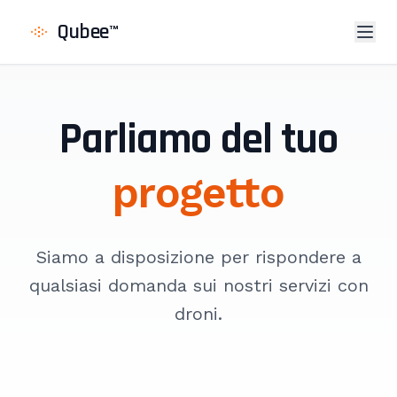
Qubee
™
Parliamo del tuo
progetto
Siamo a disposizione per rispondere a
qualsiasi domanda sui nostri servizi con
droni.