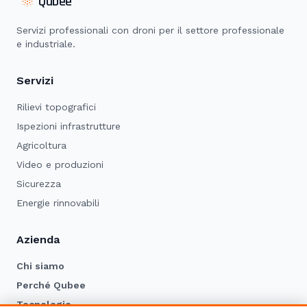
Qubee
Servizi professionali con droni per il settore professionale
e industriale.
Servizi
Rilievi topografici
Ispezioni infrastrutture
Agricoltura
Video e produzioni
Sicurezza
Energie rinnovabili
Azienda
Chi siamo
Perché Qubee
Tecnologie