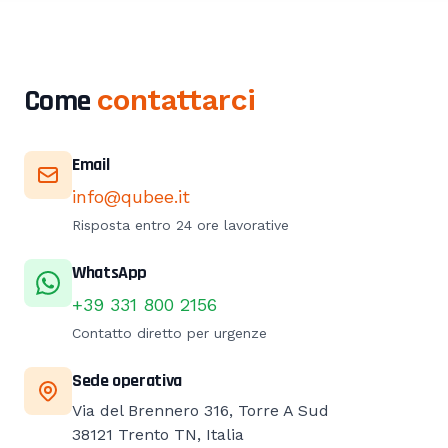
Come
contattarci
Email
info@qubee.it
Risposta entro 24 ore lavorative
WhatsApp
+39 331 800 2156
Contatto diretto per urgenze
Sede operativa
Via del Brennero 316, Torre A Sud
38121 Trento TN, Italia